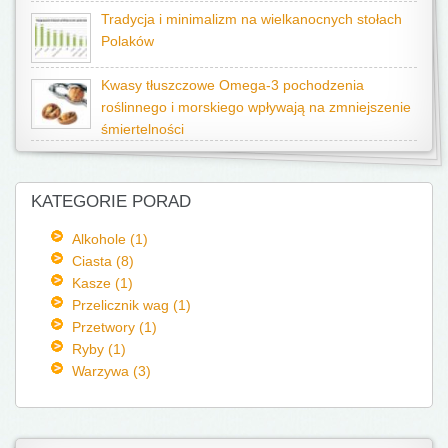
Tradycja i minimalizm na wielkanocnych stołach
Polaków
Kwasy tłuszczowe Omega-3 pochodzenia
roślinnego i morskiego wpływają na zmniejszenie
śmiertelności
KATEGORIE PORAD
Alkohole (1)
Ciasta (8)
Kasze (1)
Przelicznik wag (1)
Przetwory (1)
Ryby (1)
Warzywa (3)