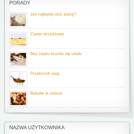
PORADY
Jak najlepiej ubić pianę?
Ciasto drożdżowe
Aby ciasto kruche się udało
Przelicznik wag
Bakalie w cieście
NAZWA UŻYTKOWNIKA