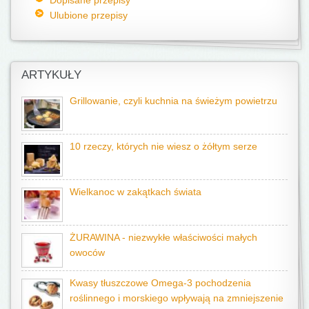
Ulubione przepisy
ARTYKUŁY
Grillowanie, czyli kuchnia na świeżym powietrzu
10 rzeczy, których nie wiesz o żółtym serze
Wielkanoc w zakątkach świata
ŻURAWINA - niezwykłe właściwości małych
owoców
Kwasy tłuszczowe Omega-3 pochodzenia
roślinnego i morskiego wpływają na zmniejszenie