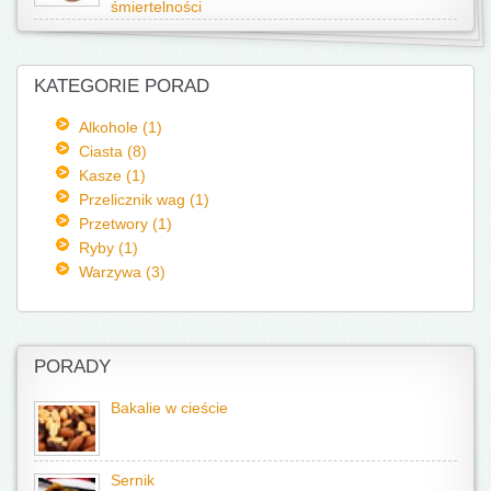
śmiertelności
KATEGORIE PORAD
Alkohole (1)
Ciasta (8)
Kasze (1)
Przelicznik wag (1)
Przetwory (1)
Ryby (1)
Warzywa (3)
PORADY
Bakalie w cieście
Sernik