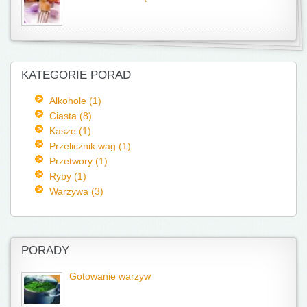
KATEGORIE PORAD
Alkohole (1)
Ciasta (8)
Kasze (1)
Przelicznik wag (1)
Przetwory (1)
Ryby (1)
Warzywa (3)
PORADY
Gotowanie warzyw