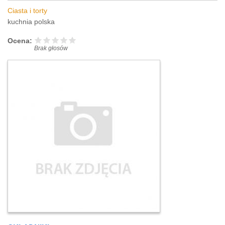
Ciasta i torty
kuchnia polska
Ocena:
Brak głosów