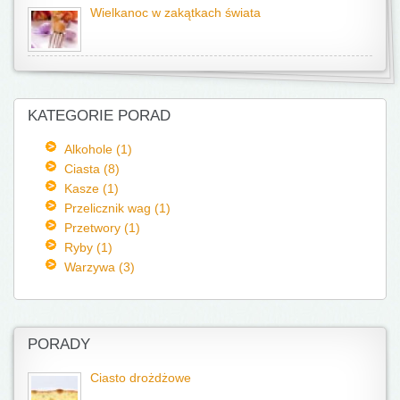
Wielkanoc w zakątkach świata
KATEGORIE PORAD
Alkohole (1)
Ciasta (8)
Kasze (1)
Przelicznik wag (1)
Przetwory (1)
Ryby (1)
Warzywa (3)
PORADY
Ciasto drożdżowe