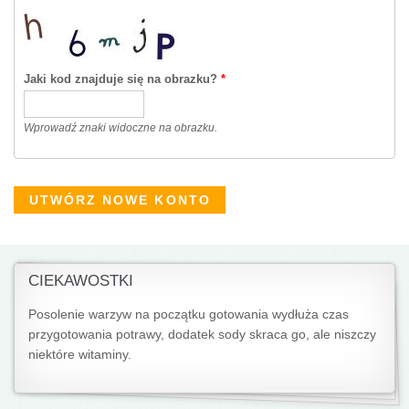
Jaki kod znajduje się na obrazku?
*
Wprowadź znaki widoczne na obrazku.
CIEKAWOSTKI
Posolenie warzyw na początku gotowania wydłuża czas
przygotowania potrawy, dodatek sody skraca go, ale niszczy
niektóre witaminy.