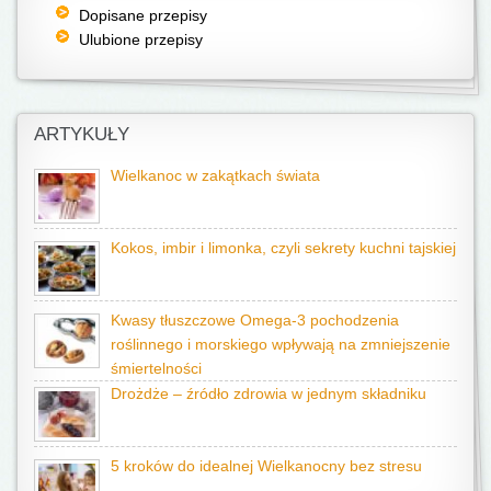
Dopisane przepisy
Ulubione przepisy
ARTYKUŁY
Wielkanoc w zakątkach świata
Kokos, imbir i limonka, czyli sekrety kuchni tajskiej
Kwasy tłuszczowe Omega-3 pochodzenia
roślinnego i morskiego wpływają na zmniejszenie
śmiertelności
Drożdże – źródło zdrowia w jednym składniku
5 kroków do idealnej Wielkanocny bez stresu