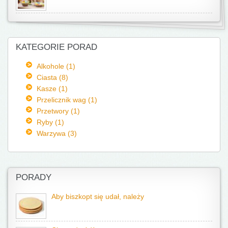
KATEGORIE PORAD
Alkohole (1)
Ciasta (8)
Kasze (1)
Przelicznik wag (1)
Przetwory (1)
Ryby (1)
Warzywa (3)
PORADY
Aby biszkopt się udał, należy