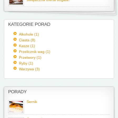
KATEGORIE PORAD
Alkohole (1)
Ciasta (8)
Kasze (1)
Przelicznik wag (1)
Przetwory (1)
Ryby (1)
Warzywa (3)
PORADY
Sernik