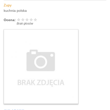
Zupy
kuchnia polska
Ocena:
Brak głosów