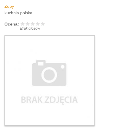
Zupy
kuchnia polska
Ocena:
Brak głosów