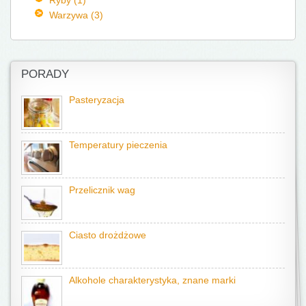
Warzywa (3)
PORADY
Pasteryzacja
Temperatury pieczenia
Przelicznik wag
Ciasto drożdżowe
Alkohole charakterystyka, znane marki