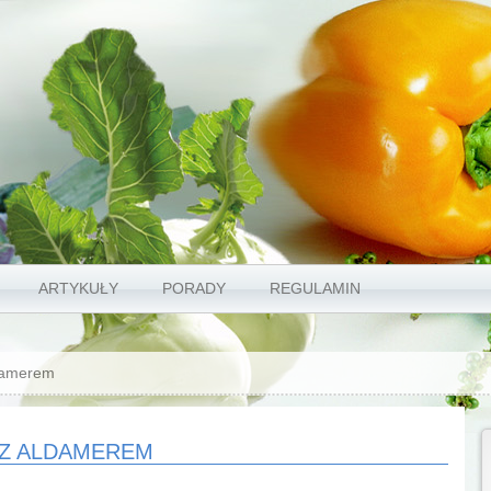
ARTYKUŁY
PORADY
REGULAMIN
damerem
 Z ALDAMEREM