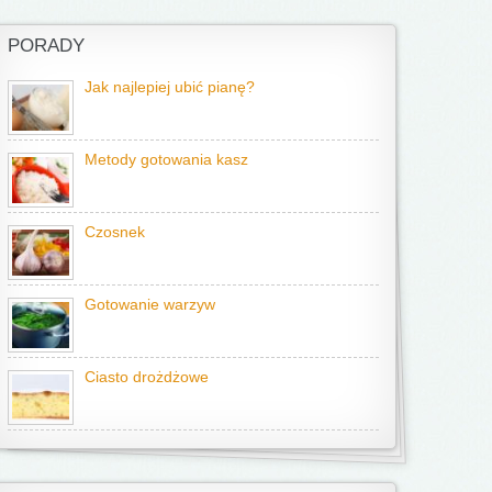
PORADY
Jak najlepiej ubić pianę?
Metody gotowania kasz
Czosnek
Gotowanie warzyw
Ciasto drożdżowe