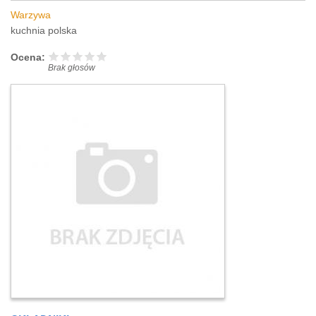
Warzywa
kuchnia polska
Ocena:
Brak głosów