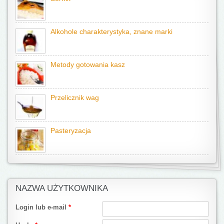
Alkohole charakterystyka, znane marki
Metody gotowania kasz
Przelicznik wag
Pasteryzacja
NAZWA UŻYTKOWNIKA
Login lub e-mail
*