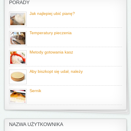
PORADY
Jak najlepiej ubić pianę?
Temperatury pieczenia
Metody gotowania kasz
Aby biszkopt się udał, należy
Sernik
NAZWA UŻYTKOWNIKA