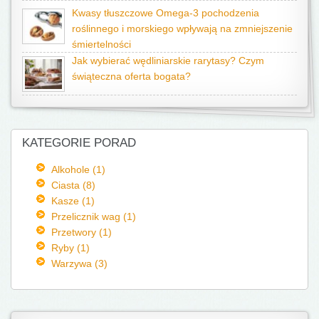
Kwasy tłuszczowe Omega-3 pochodzenia
roślinnego i morskiego wpływają na zmniejszenie
śmiertelności
Jak wybierać wędliniarskie rarytasy? Czym
świąteczna oferta bogata?
KATEGORIE PORAD
Alkohole (1)
Ciasta (8)
Kasze (1)
Przelicznik wag (1)
Przetwory (1)
Ryby (1)
Warzywa (3)