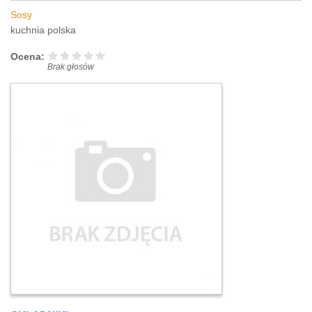
Sosy
kuchnia polska
Ocena:
Brak głosów