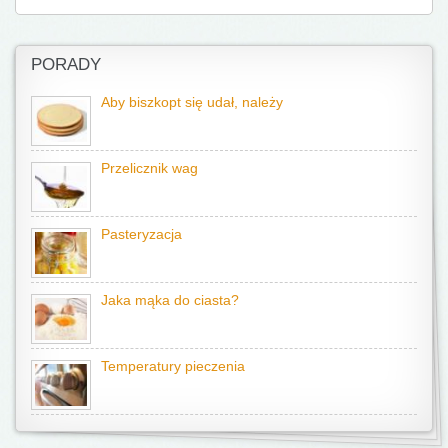
PORADY
Aby biszkopt się udał, należy
Przelicznik wag
Pasteryzacja
Jaka mąka do ciasta?
Temperatury pieczenia