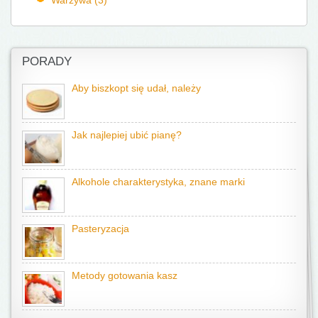
PORADY
Aby biszkopt się udał, należy
Jak najlepiej ubić pianę?
Alkohole charakterystyka, znane marki
Pasteryzacja
Metody gotowania kasz