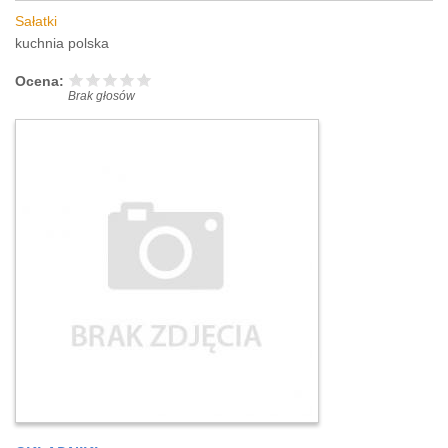
Sałatki
kuchnia polska
Ocena:
Brak głosów