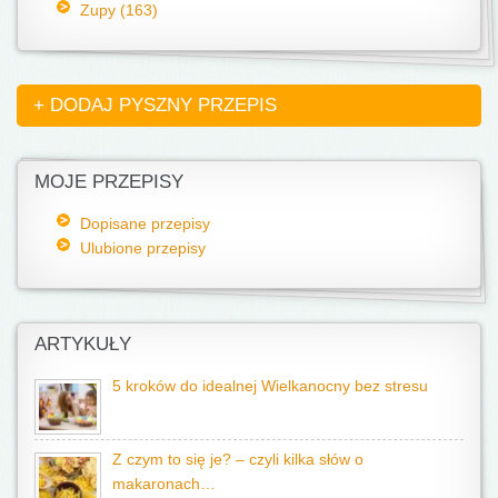
Zupy (163)
+ DODAJ PYSZNY PRZEPIS
MOJE PRZEPISY
Dopisane przepisy
Ulubione przepisy
ARTYKUŁY
5 kroków do idealnej Wielkanocny bez stresu
Z czym to się je? – czyli kilka słów o
makaronach…