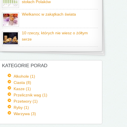
stołach Polaków
Wielkanoc w zakątkach świata
10 rzeczy, których nie wiesz o żółtym
serze
KATEGORIE PORAD
Alkohole (1)
Ciasta (8)
Kasze (1)
Przelicznik wag (1)
Przetwory (1)
Ryby (1)
Warzywa (3)