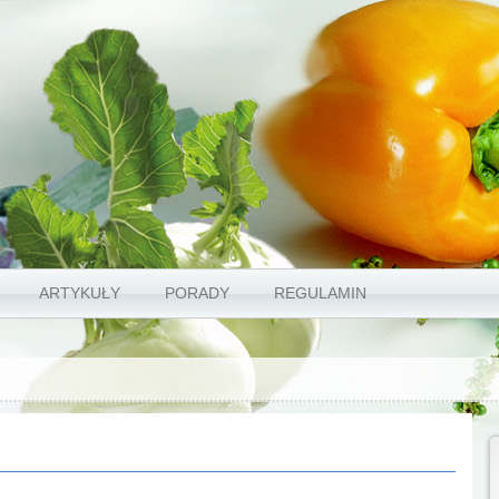
ARTYKUŁY
PORADY
REGULAMIN