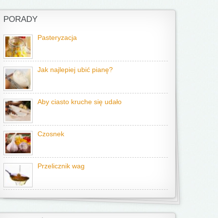
PORADY
Pasteryzacja
Jak najlepiej ubić pianę?
Aby ciasto kruche się udało
Czosnek
Przelicznik wag