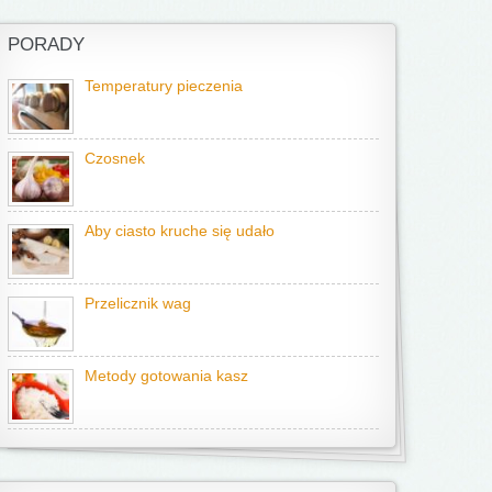
PORADY
Temperatury pieczenia
Czosnek
Aby ciasto kruche się udało
Przelicznik wag
Metody gotowania kasz