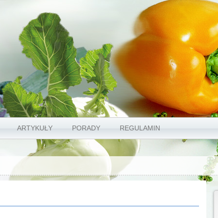
ARTYKUŁY
PORADY
REGULAMIN