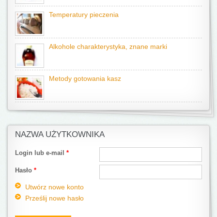
Temperatury pieczenia
Alkohole charakterystyka, znane marki
Metody gotowania kasz
NAZWA UŻYTKOWNIKA
Login lub e-mail
*
Hasło
*
Utwórz nowe konto
Prześlij nowe hasło