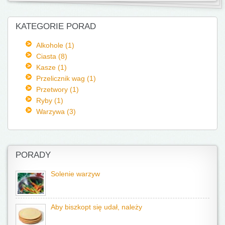
KATEGORIE PORAD
Alkohole (1)
Ciasta (8)
Kasze (1)
Przelicznik wag (1)
Przetwory (1)
Ryby (1)
Warzywa (3)
PORADY
Solenie warzyw
Aby biszkopt się udał, należy