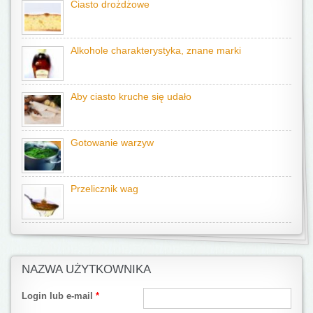
Ciasto drożdżowe
Alkohole charakterystyka, znane marki
Aby ciasto kruche się udało
Gotowanie warzyw
Przelicznik wag
NAZWA UŻYTKOWNIKA
Login lub e-mail
*