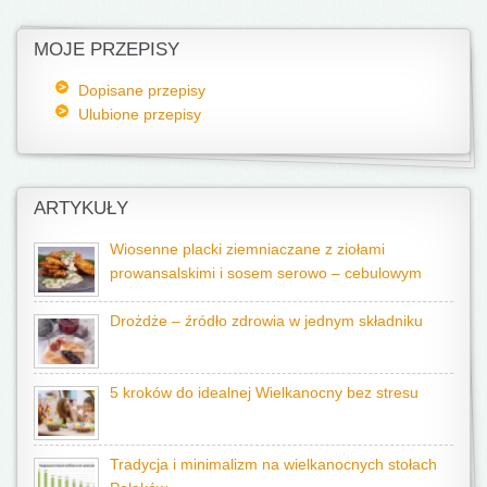
MOJE PRZEPISY
Dopisane przepisy
Ulubione przepisy
ARTYKUŁY
Wiosenne placki ziemniaczane z ziołami
prowansalskimi i sosem serowo – cebulowym
Drożdże – źródło zdrowia w jednym składniku
5 kroków do idealnej Wielkanocny bez stresu
Tradycja i minimalizm na wielkanocnych stołach