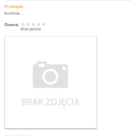
Przekąski
kuchnia...
Ocena:
Brak głosów