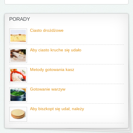
PORADY
Ciasto drożdżowe
Aby ciasto kruche się udało
Metody gotowania kasz
Gotowanie warzyw
Aby biszkopt się udał, należy