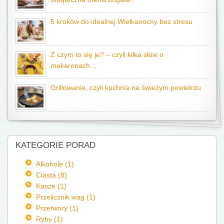
5 kroków do idealnej Wielkanocny bez stresu
Z czym to się je? – czyli kilka słów o
makaronach…
Grillowanie, czyli kuchnia na świeżym powietrzu
KATEGORIE PORAD
Alkohole (1)
Ciasta (8)
Kasze (1)
Przelicznik wag (1)
Przetwory (1)
Ryby (1)