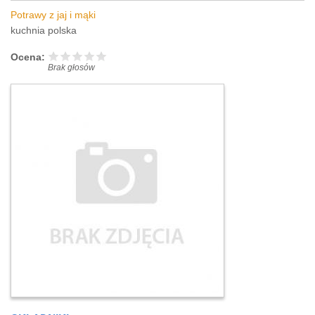
Potrawy z jaj i mąki
kuchnia polska
Ocena:
Brak głosów