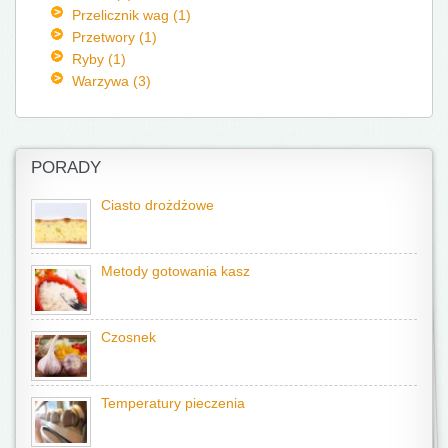
Przelicznik wag (1)
Przetwory (1)
Ryby (1)
Warzywa (3)
PORADY
Ciasto drożdżowe
Metody gotowania kasz
Czosnek
Temperatury pieczenia