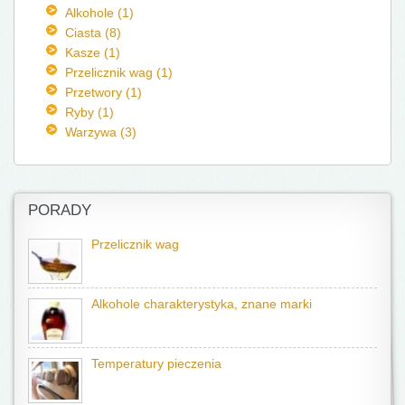
Alkohole (1)
Ciasta (8)
Kasze (1)
Przelicznik wag (1)
Przetwory (1)
Ryby (1)
Warzywa (3)
PORADY
Przelicznik wag
Alkohole charakterystyka, znane marki
Temperatury pieczenia