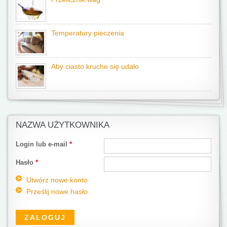
Temperatury pieczenia
Aby ciasto kruche się udało
NAZWA UŻYTKOWNIKA
Login lub e-mail
*
Hasło
*
Utwórz nowe konto
Prześlij nowe hasło