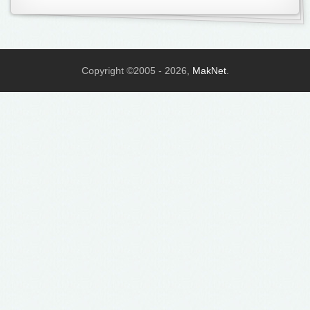
Copyright ©2005 - 2026,
MakNet
.