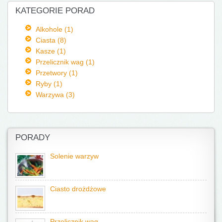
KATEGORIE PORAD
Alkohole (1)
Ciasta (8)
Kasze (1)
Przelicznik wag (1)
Przetwory (1)
Ryby (1)
Warzywa (3)
PORADY
Solenie warzyw
Ciasto drożdżowe
Przelicznik wag