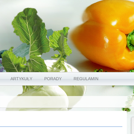
ARTYKUŁY
PORADY
REGULAMIN