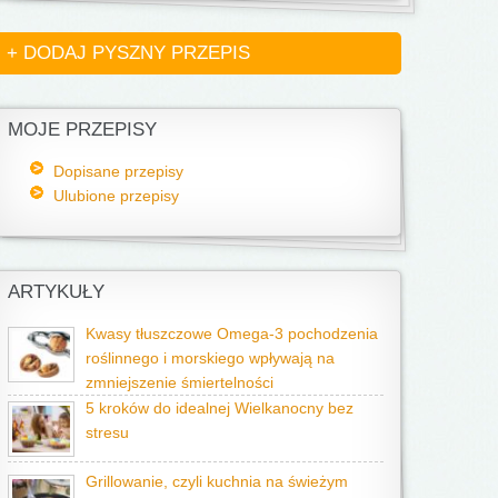
+ DODAJ PYSZNY PRZEPIS
MOJE PRZEPISY
Dopisane przepisy
Ulubione przepisy
ARTYKUŁY
Kwasy tłuszczowe Omega-3 pochodzenia
roślinnego i morskiego wpływają na
zmniejszenie śmiertelności
5 kroków do idealnej Wielkanocny bez
stresu
Grillowanie, czyli kuchnia na świeżym