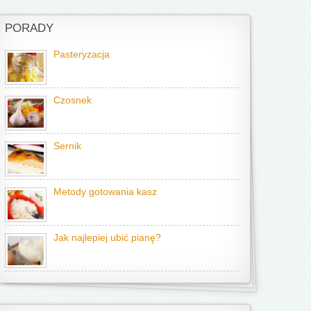
PORADY
Pasteryzacja
Czosnek
Sernik
Metody gotowania kasz
Jak najlepiej ubić pianę?