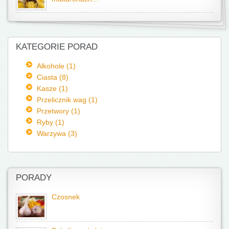
KATEGORIE PORAD
Alkohole (1)
Ciasta (8)
Kasze (1)
Przelicznik wag (1)
Przetwory (1)
Ryby (1)
Warzywa (3)
PORADY
Czosnek