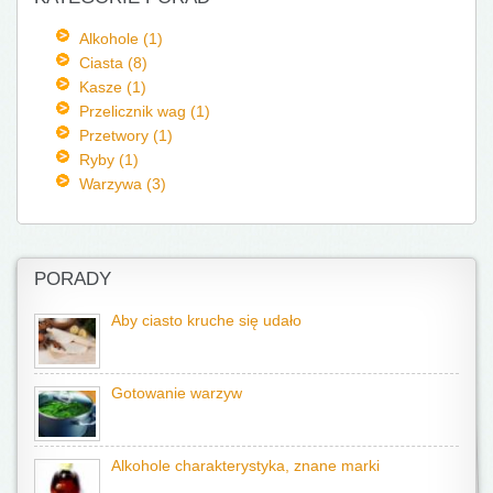
Alkohole (1)
Ciasta (8)
Kasze (1)
Przelicznik wag (1)
Przetwory (1)
Ryby (1)
Warzywa (3)
PORADY
Aby ciasto kruche się udało
Gotowanie warzyw
Alkohole charakterystyka, znane marki