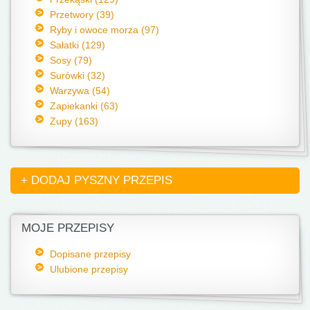
Przetwory (39)
Ryby i owoce morza (97)
Sałatki (129)
Sosy (79)
Surówki (32)
Warzywa (54)
Zapiekanki (63)
Zupy (163)
+ DODAJ PYSZNY PRZEPIS
MOJE PRZEPISY
Dopisane przepisy
Ulubione przepisy