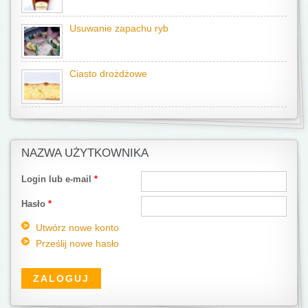
Usuwanie zapachu ryb
Ciasto drożdżowe
NAZWA UŻYTKOWNIKA
Login lub e-mail
*
Hasło
*
Utwórz nowe konto
Prześlij nowe hasło