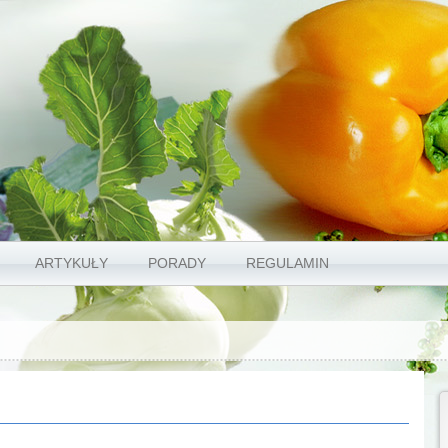
ARTYKUŁY
PORADY
REGULAMIN