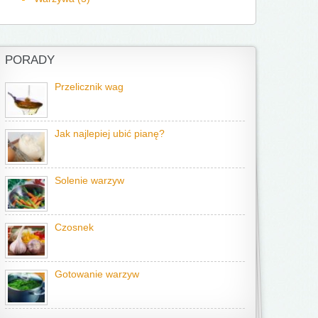
PORADY
Przelicznik wag
Jak najlepiej ubić pianę?
Solenie warzyw
Czosnek
Gotowanie warzyw