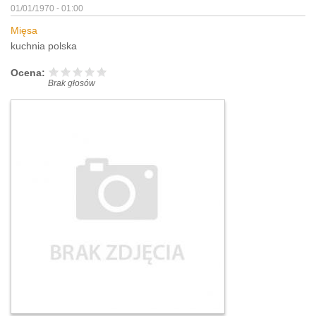
01/01/1970 - 01:00
Mięsa
kuchnia polska
Ocena:
Brak głosów