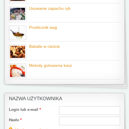
Usuwanie zapachu ryb
Przelicznik wag
Bakalie w cieście
Metody gotowania kasz
NAZWA UŻYTKOWNIKA
Login lub e-mail
*
Hasło
*