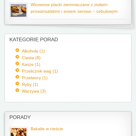
Wiosenne placki ziemniaczane z ziołami
prowansalskimi i sosem serowo – cebulowym
KATEGORIE PORAD
Alkohole (1)
Ciasta (8)
Kasze (1)
Przelicznik wag (1)
Przetwory (1)
Ryby (1)
Warzywa (3)
PORADY
Bakalie w cieście