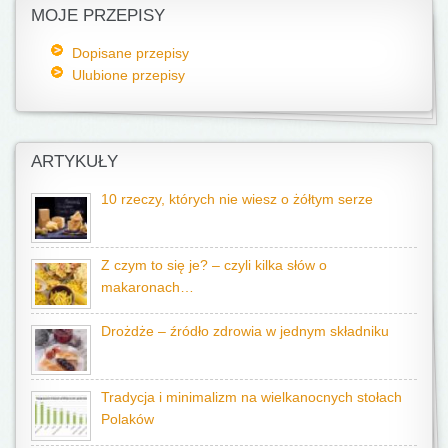
MOJE PRZEPISY
Dopisane przepisy
Ulubione przepisy
ARTYKUŁY
10 rzeczy, których nie wiesz o żółtym serze
Z czym to się je? – czyli kilka słów o
makaronach…
Drożdże – źródło zdrowia w jednym składniku
Tradycja i minimalizm na wielkanocnych stołach
Polaków