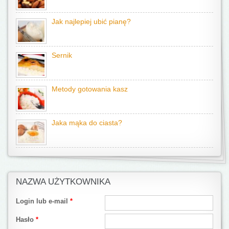
Jak najlepiej ubić pianę?
Sernik
Metody gotowania kasz
Jaka mąka do ciasta?
NAZWA UŻYTKOWNIKA
Login lub e-mail
*
Hasło
*