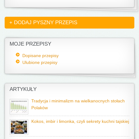
+ DODAJ PYSZNY PRZEPIS
MOJE PRZEPISY
Dopisane przepisy
Ulubione przepisy
ARTYKUŁY
Tradycja i minimalizm na wielkanocnych stołach
Polaków
Kokos, imbir i limonka, czyli sekrety kuchni tajskiej