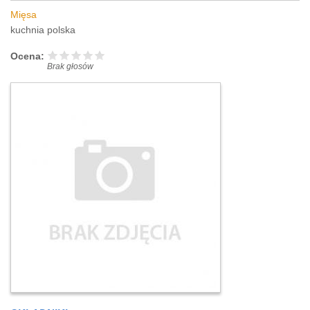
Mięsa
kuchnia polska
Ocena:
Brak głosów