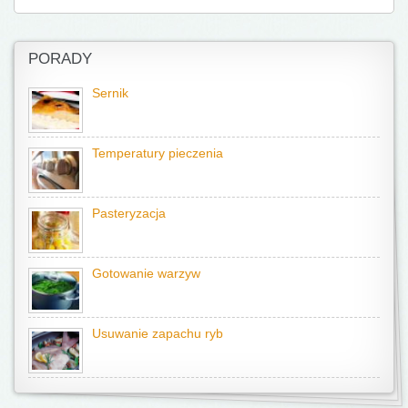
PORADY
Sernik
Temperatury pieczenia
Pasteryzacja
Gotowanie warzyw
Usuwanie zapachu ryb