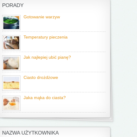
PORADY
Gotowanie warzyw
Temperatury pieczenia
Jak najlepiej ubić pianę?
Ciasto drożdżowe
Jaka mąka do ciasta?
NAZWA UŻYTKOWNIKA