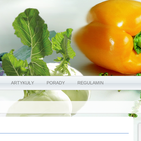
ARTYKUŁY
PORADY
REGULAMIN