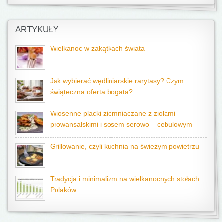
ARTYKUŁY
Wielkanoc w zakątkach świata
Jak wybierać wędliniarskie rarytasy? Czym
świąteczna oferta bogata?
Wiosenne placki ziemniaczane z ziołami
prowansalskimi i sosem serowo – cebulowym
Grillowanie, czyli kuchnia na świeżym powietrzu
Tradycja i minimalizm na wielkanocnych stołach
Polaków