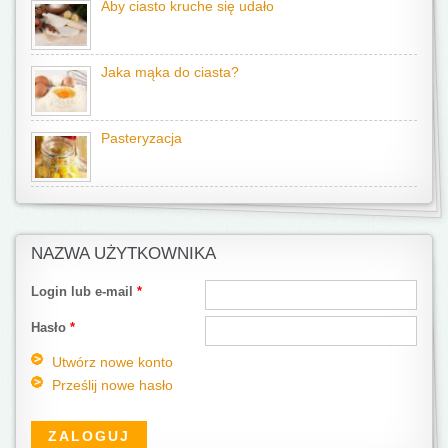
Aby ciasto kruche się udało
Jaka mąka do ciasta?
Pasteryzacja
NAZWA UŻYTKOWNIKA
Login lub e-mail
*
Hasło
*
Utwórz nowe konto
Prześlij nowe hasło