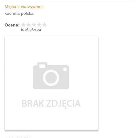
Mięsa z warzywami
kuchnia polska
Ocena:
Brak głosów