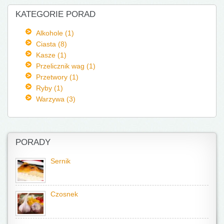
KATEGORIE PORAD
Alkohole (1)
Ciasta (8)
Kasze (1)
Przelicznik wag (1)
Przetwory (1)
Ryby (1)
Warzywa (3)
PORADY
Sernik
Czosnek