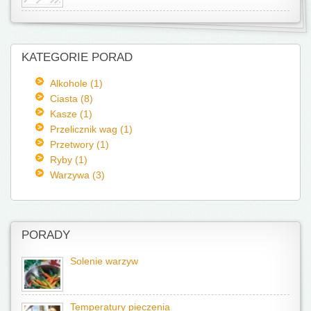
KATEGORIE PORAD
Alkohole (1)
Ciasta (8)
Kasze (1)
Przelicznik wag (1)
Przetwory (1)
Ryby (1)
Warzywa (3)
PORADY
Solenie warzyw
Temperatury pieczenia