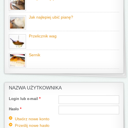
Jak najlepiej ubić pianę?
Przelicznik wag
Sernik
NAZWA UŻYTKOWNIKA
Login lub e-mail
*
Hasło
*
Utwórz nowe konto
Prześlij nowe hasło