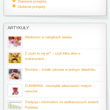
Dopisane przepisy
Ulubione przepisy
ARTYKUŁY
Wielkanoc w zakątkach świata
Z czym to się je? – czyli kilka słów o
makaronach…
Drożdże – źródło zdrowia w jednym składniku
ŻURAWINA - niezwykłe właściwości małych
owoców
Tradycja i minimalizm na wielkanocnych stołach
Polaków