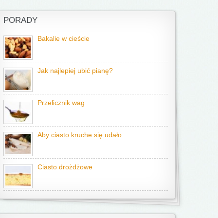
PORADY
Bakalie w cieście
Jak najlepiej ubić pianę?
Przelicznik wag
Aby ciasto kruche się udało
Ciasto drożdżowe