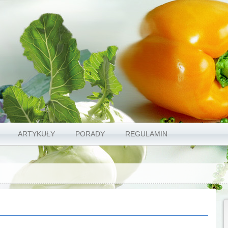
ARTYKUŁY
PORADY
REGULAMIN