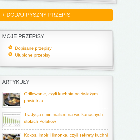
+ DODAJ PYSZNY PRZEPIS
MOJE PRZEPISY
Dopisane przepisy
Ulubione przepisy
ARTYKUŁY
Grillowanie, czyli kuchnia na świeżym
powietrzu
Tradycja i minimalizm na wielkanocnych
stołach Polaków
Kokos, imbir i limonka, czyli sekrety kuchni