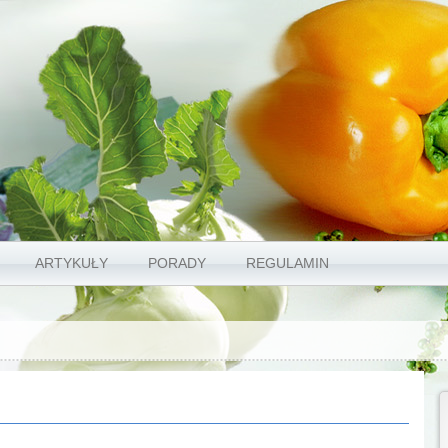
ARTYKUŁY
PORADY
REGULAMIN