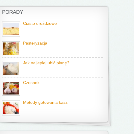
PORADY
Ciasto drożdżowe
Pasteryzacja
Jak najlepiej ubić pianę?
Czosnek
Metody gotowania kasz