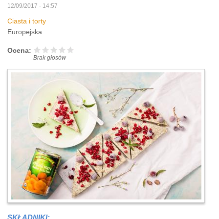
12/09/2017 - 14:57
Ciasta i torty
Europejska
Ocena:
Brak głosów
SKŁADNIKI: