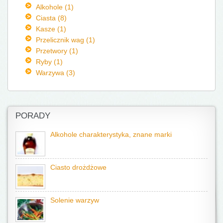
Alkohole (1)
Ciasta (8)
Kasze (1)
Przelicznik wag (1)
Przetwory (1)
Ryby (1)
Warzywa (3)
PORADY
Alkohole charakterystyka, znane marki
Ciasto drożdżowe
Solenie warzyw