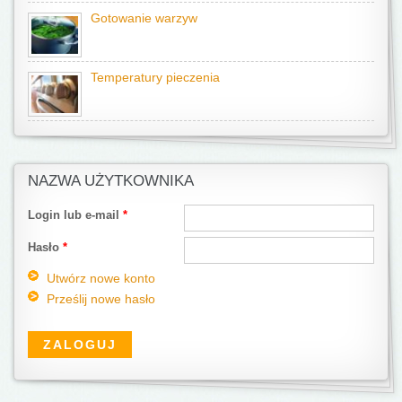
Gotowanie warzyw
Temperatury pieczenia
NAZWA UŻYTKOWNIKA
Login lub e-mail
*
Hasło
*
Utwórz nowe konto
Prześlij nowe hasło