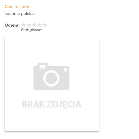
Ciasta i torty
kuchnia polska
Ocena:
Brak głosów