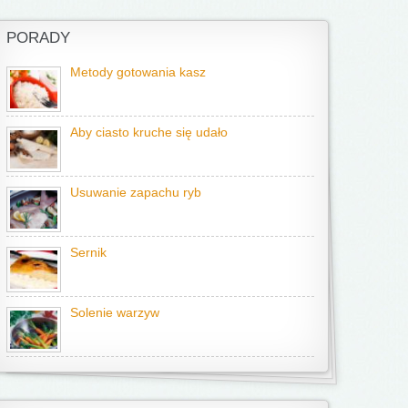
PORADY
Metody gotowania kasz
Aby ciasto kruche się udało
Usuwanie zapachu ryb
Sernik
Solenie warzyw