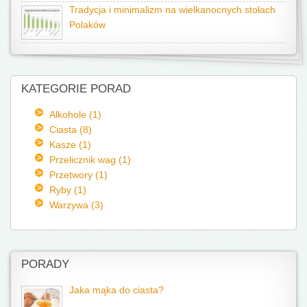
Tradycja i minimalizm na wielkanocnych stołach
Polaków
KATEGORIE PORAD
Alkohole (1)
Ciasta (8)
Kasze (1)
Przelicznik wag (1)
Przetwory (1)
Ryby (1)
Warzywa (3)
PORADY
Jaka mąka do ciasta?