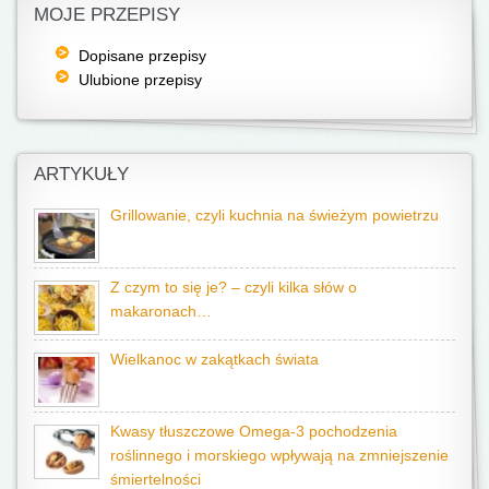
MOJE PRZEPISY
Dopisane przepisy
Ulubione przepisy
ARTYKUŁY
Grillowanie, czyli kuchnia na świeżym powietrzu
Z czym to się je? – czyli kilka słów o
makaronach…
Wielkanoc w zakątkach świata
Kwasy tłuszczowe Omega-3 pochodzenia
roślinnego i morskiego wpływają na zmniejszenie
śmiertelności