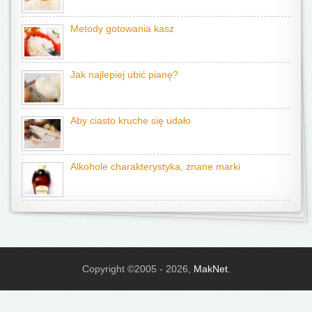
Metody gotowania kasz
Jak najlepiej ubić pianę?
Aby ciasto kruche się udało
Alkohole charakterystyka, znane marki
Copyright ©2005 - 2026,
MakNet
.