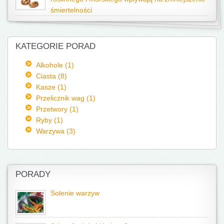
śmiertelności
KATEGORIE PORAD
Alkohole (1)
Ciasta (8)
Kasze (1)
Przelicznik wag (1)
Przetwory (1)
Ryby (1)
Warzywa (3)
PORADY
Solenie warzyw