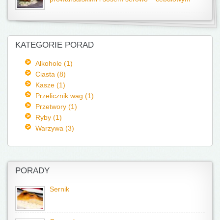
KATEGORIE PORAD
Alkohole (1)
Ciasta (8)
Kasze (1)
Przelicznik wag (1)
Przetwory (1)
Ryby (1)
Warzywa (3)
PORADY
Sernik