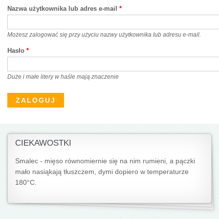
Nazwa użytkownika lub adres e-mail
*
Możesz zalogować się przy użyciu nazwy użytkownika lub adresu e-mail.
Hasło
*
Duże i małe litery w haśle mają znaczenie
CIEKAWOSTKI
Smalec - mięso równomiernie się na nim rumieni, a pączki
mało nasiąkają tłuszczem, dymi dopiero w temperaturze
180°C.