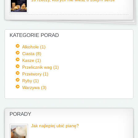
KATEGORIE PORAD
Alkohole (1)
Ciasta (8)
Kasze (1)
Przelicznik wag (1)
Przetwory (1)
Ryby (1)
Warzywa (3)
PORADY
Jak najlepiej ubić pianę?