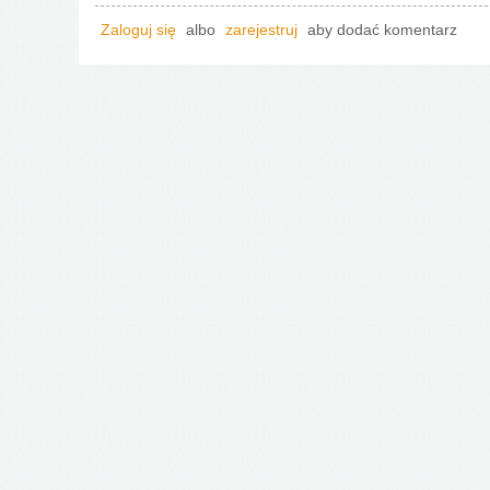
Zaloguj się
albo
zarejestruj
aby dodać komentarz