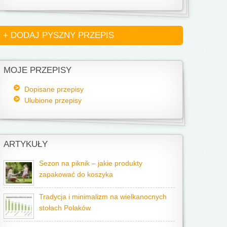
+ DODAJ PYSZNY PRZEPIS
MOJE PRZEPISY
Dopisane przepisy
Ulubione przepisy
ARTYKUŁY
Sezon na piknik – jakie produkty
zapakować do koszyka
Tradycja i minimalizm na wielkanocnych
stołach Polaków