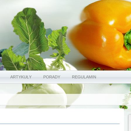
ARTYKUŁY
PORADY
REGULAMIN