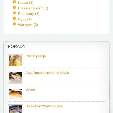
Kasze (1)
Przelicznik wag (1)
Przetwory (1)
Ryby (1)
Warzywa (3)
PORADY
Pasteryzacja
Aby ciasto kruche się udało
Sernik
Usuwanie zapachu ryb