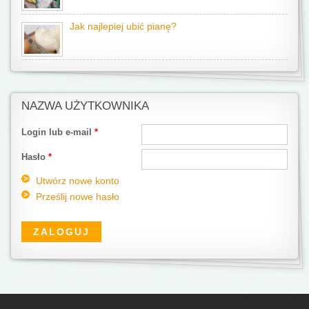
Jak najlepiej ubić pianę?
NAZWA UŻYTKOWNIKA
Login lub e-mail
*
Hasło
*
Utwórz nowe konto
Prześlij nowe hasło