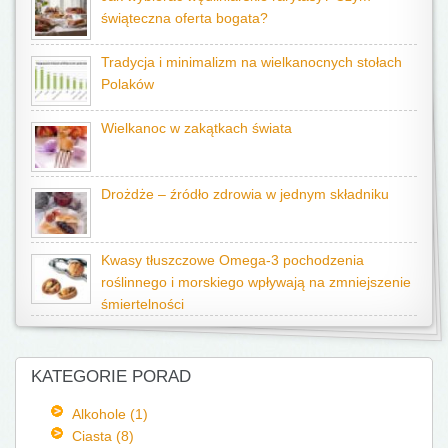
świąteczna oferta bogata?
Tradycja i minimalizm na wielkanocnych stołach
Polaków
Wielkanoc w zakątkach świata
Drożdże – źródło zdrowia w jednym składniku
Kwasy tłuszczowe Omega-3 pochodzenia
roślinnego i morskiego wpływają na zmniejszenie
śmiertelności
KATEGORIE PORAD
Alkohole (1)
Ciasta (8)