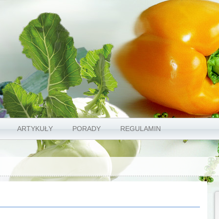
ARTYKUŁY
PORADY
REGULAMIN