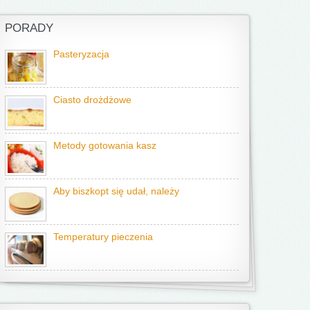
PORADY
Pasteryzacja
Ciasto drożdżowe
Metody gotowania kasz
Aby biszkopt się udał, należy
Temperatury pieczenia