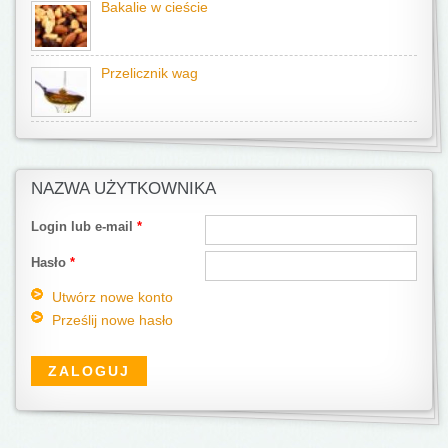
Bakalie w cieście
Przelicznik wag
NAZWA UŻYTKOWNIKA
Login lub e-mail
*
Hasło
*
Utwórz nowe konto
Prześlij nowe hasło