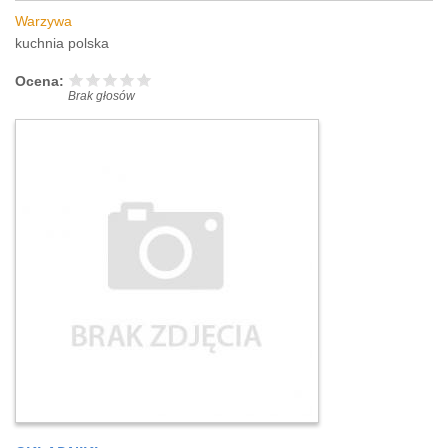
Warzywa
kuchnia polska
Ocena:
Brak głosów