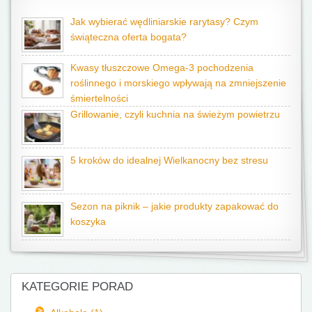
Jak wybierać wędliniarskie rarytasy? Czym
świąteczna oferta bogata?
Kwasy tłuszczowe Omega-3 pochodzenia
roślinnego i morskiego wpływają na zmniejszenie
śmiertelności
Grillowanie, czyli kuchnia na świeżym powietrzu
5 kroków do idealnej Wielkanocny bez stresu
Sezon na piknik – jakie produkty zapakować do
koszyka
KATEGORIE PORAD