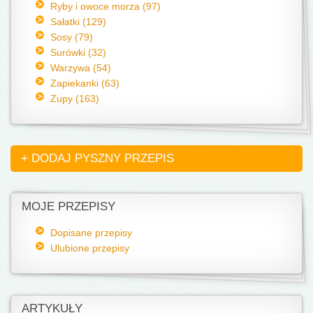
Ryby i owoce morza (97)
Sałatki (129)
Sosy (79)
Surówki (32)
Warzywa (54)
Zapiekanki (63)
Zupy (163)
+ DODAJ PYSZNY PRZEPIS
MOJE PRZEPISY
Dopisane przepisy
Ulubione przepisy
ARTYKUŁY