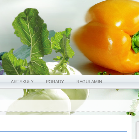
ARTYKUŁY
PORADY
REGULAMIN