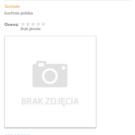
Surówki
kuchnia polska
Ocena:
Brak głosów