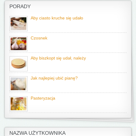
PORADY
Aby ciasto kruche się udało
Czosnek
Aby biszkopt się udał, należy
Jak najlepiej ubić pianę?
Pasteryzacja
NAZWA UŻYTKOWNIKA