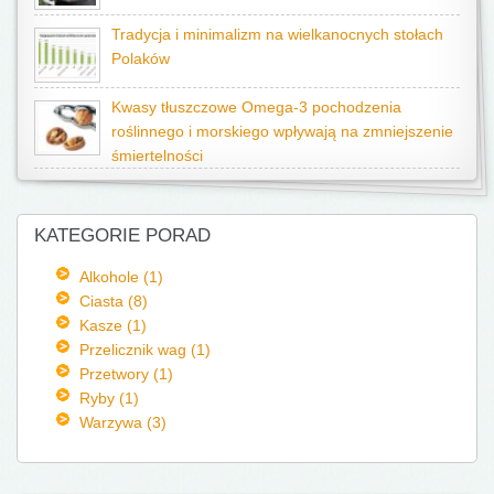
Tradycja i minimalizm na wielkanocnych stołach
Polaków
Kwasy tłuszczowe Omega-3 pochodzenia
roślinnego i morskiego wpływają na zmniejszenie
śmiertelności
KATEGORIE PORAD
Alkohole (1)
Ciasta (8)
Kasze (1)
Przelicznik wag (1)
Przetwory (1)
Ryby (1)
Warzywa (3)