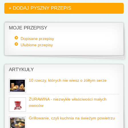
+ DODAJ PYSZNY PRZEPIS
MOJE PRZEPISY
Dopisane przepisy
Ulubione przepisy
ARTYKUŁY
10 rzeczy, których nie wiesz o żółtym serze
ŻURAWINA - niezwykłe właściwości małych
owoców
Grillowanie, czyli kuchnia na świeżym powietrzu