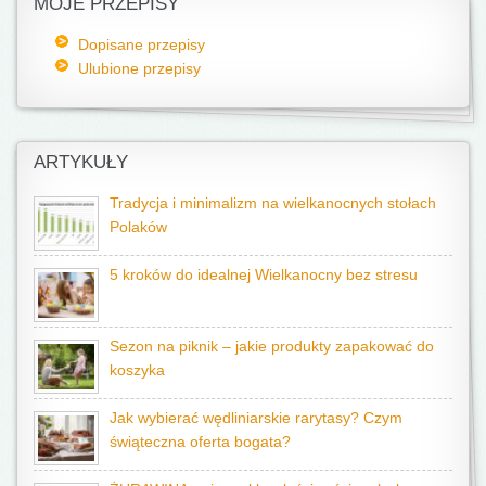
MOJE PRZEPISY
Dopisane przepisy
Ulubione przepisy
ARTYKUŁY
Tradycja i minimalizm na wielkanocnych stołach
Polaków
5 kroków do idealnej Wielkanocny bez stresu
Sezon na piknik – jakie produkty zapakować do
koszyka
Jak wybierać wędliniarskie rarytasy? Czym
świąteczna oferta bogata?