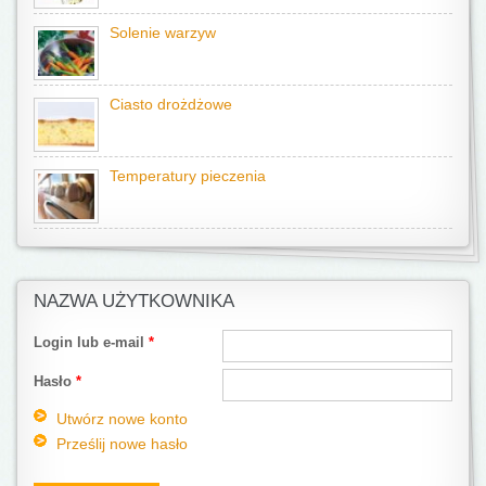
Solenie warzyw
Ciasto drożdżowe
Temperatury pieczenia
NAZWA UŻYTKOWNIKA
Login lub e-mail
*
Hasło
*
Utwórz nowe konto
Prześlij nowe hasło