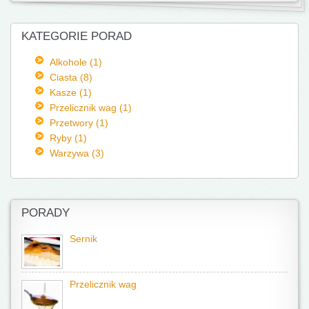
KATEGORIE PORAD
Alkohole (1)
Ciasta (8)
Kasze (1)
Przelicznik wag (1)
Przetwory (1)
Ryby (1)
Warzywa (3)
PORADY
Sernik
Przelicznik wag