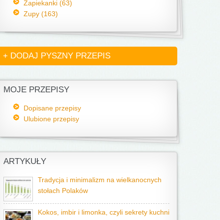
Zapiekanki (63)
Zupy (163)
+ DODAJ PYSZNY PRZEPIS
MOJE PRZEPISY
Dopisane przepisy
Ulubione przepisy
ARTYKUŁY
Tradycja i minimalizm na wielkanocnych
stołach Polaków
Kokos, imbir i limonka, czyli sekrety kuchni