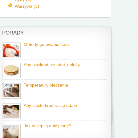
Warzywa (3)
PORADY
Metody gotowania kasz
Aby biszkopt się udał, należy
Temperatury pieczenia
Aby ciasto kruche się udało
Jak najlepiej ubić pianę?